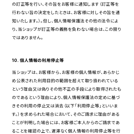
の訂正等を行い、その旨をお客様に通知します（訂正等を
行わない旨の決定をしたときは、お客様に対しその旨を通
知いたします。）。但し、個人情報保護法その他の法令によ
り、当ショップが訂正等の義務を負わない場合は、この限り
ではありません。
10. 個人情報の利用停止等
当ショップは、お客様から、お客様の個人情報が、あらかじ
め公表された利用目的の範囲を超えて取り扱われている
という理由又は偽りその他不正の手段により取得されたも
のであるという理由により、個人情報保護法の定めに基づ
きその利用の停止又は消去（以下「利用停止等」といいま
す。）を求められた場合において、そのご請求に理由がある
ことが判明した場合には、お客様ご本人からのご請求であ
ることを確認の上で、遅滞なく個人情報の利用停止等を行