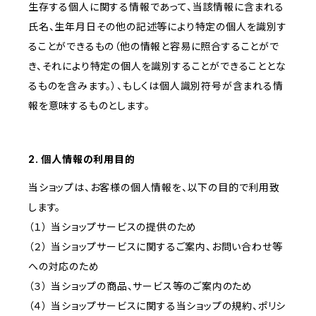
生存する個人に関する情報であって、当該情報に含まれる
氏名、生年月日その他の記述等により特定の個人を識別す
ることができるもの（他の情報と容易に照合することがで
き、それにより特定の個人を識別することができることとな
るものを含みます。）、もしくは個人識別符号が含まれる情
報を意味するものとします。
2. 個人情報の利用目的
当ショップは、お客様の個人情報を、以下の目的で利用致
します。
（１） 当ショップサービスの提供のため
（２） 当ショップサービスに関するご案内、お問い合わせ等
への対応のため
（３） 当ショップの商品、サービス等のご案内のため
（４） 当ショップサービスに関する当ショップの規約、ポリシ