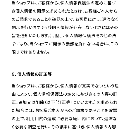
当ショップは、お客様から、個人情報保護法の定めに基づ
き個人情報の開示を求められたときは、お客様ご本人から
のご請求であることを確認の上で、お客様に対し、遅滞なく
開示を行います（当該個人情報が存在しないときにはその
旨を通知いたします。）。但し、個人情報保護法その他の法
令により、当ショップが開示の義務を負わない場合は、この
限りではありません。
9. 個人情報の訂正等
当ショップは、お客様から、個人情報が真実でないという理
由によって、個人情報保護法の定めに基づきその内容の訂
正、追加又は削除（以下「訂正等」といいます。）を求められ
た場合には、お客様ご本人からのご請求であることを確認
の上で、利用目的の達成に必要な範囲内において、遅滞な
く必要な調査を行い、その結果に基づき、個人情報の内容