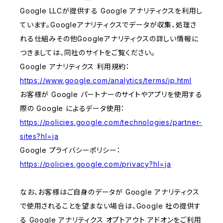
Google LLCが提供する Google アナリティクスを利用し
ています。Googleアナリティクスでデータが収集、処理さ
れる仕組みその他Googleアナリティクスの詳しい情報に
つきましては、同社のサイトをご覧ください。
Google アナリティクス 利用規約：
https://www.google.com/analytics/terms/jp.html
お客様が Google パートナーのサイトやアプリを使用する
際の Google によるデータ使用：
https://policies.google.com/technologies/partner-
sites?hl=ja
Google プライバシーポリシー：
https://policies.google.com/privacy?hl=ja
なお、お客様はご自身のデータが Google アナリティクス
で使用されることを望まない場合は、Google 社の提供す
る Google アナリティクス オプトアウト アドオンをご利用