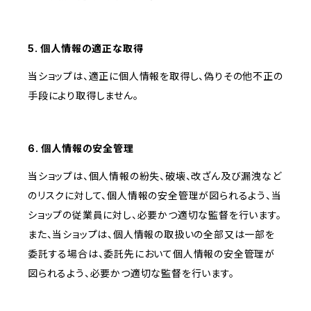
5. 個人情報の適正な取得
当ショップは、適正に個人情報を取得し、偽りその他不正の
手段により取得しません。
6. 個人情報の安全管理
当ショップは、個人情報の紛失、破壊、改ざん及び漏洩など
のリスクに対して、個人情報の安全管理が図られるよう、当
ショップの従業員に対し、必要かつ適切な監督を行います。
また、当ショップは、個人情報の取扱いの全部又は一部を
委託する場合は、委託先において個人情報の安全管理が
図られるよう、必要かつ適切な監督を行います。