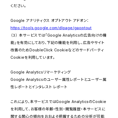
ください。
Google アナリティクス オプトアウト アドオン：
https://tools.google.com/dlpage/gaoptout
（３） 本サービスでは「Google Analyticsの広告向けの機
能」を有効にしており、下記の機能を利用し、広告やサイト
改善のためDoubleClick Cookieなどのサードパーティ
Cookieを利用しています。
Google Analyticsリマーケティング
Google Analyticsのユーザー属性レポートとユーザー属
性レポートとインタレスト レポート
これにより、本サービスではGoogle AnalyticsのCookie
を利用して、お客様の年齢・性別・閲覧履歴・本サービスに
関する関心の傾向をおおよそ把握するための分析が可能