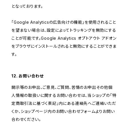
となっております。
「Google Analyticsの広告向けの機能」を使用されること
を望まない場合は、設定によってトラッキングを無効にする
ことが可能です。Google Analytics オプトアウト アドオン
をブラウザにインストールされると無効にすることができま
す。
12. お問い合わせ
開示等のお申出、ご意見、ご質問、苦情のお申出その他個
人情報の取扱いに関するお問い合わせは、当ショップの「特
定商取引法に基づく表記」内にある連絡先へご連絡いただ
くか、ショップページ内のお問い合わせフォームよりお問い
合わせください。