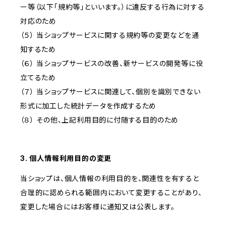
ー等（以下「規約等」といいます。）に違反する行為に対する
対応のため
（５） 当ショップサービスに関する規約等の変更などを通
知するため
（６） 当ショップサービスの改善、新サービスの開発等に役
立てるため
（７） 当ショップサービスに関連して、個別を識別できない
形式に加工した統計データを作成するため
（８） その他、上記利用目的に付随する目的のため
3. 個人情報利用目的の変更
当ショップは、個人情報の利用目的を、関連性を有すると
合理的に認められる範囲内において変更することがあり、
変更した場合にはお客様に通知又は公表します。