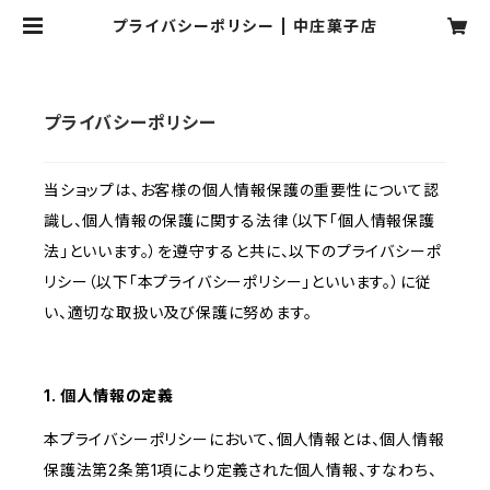
プライバシーポリシー | 中庄菓子店
プライバシーポリシー
当ショップは、お客様の個人情報保護の重要性について認
識し、個人情報の保護に関する法律（以下「個人情報保護
法」といいます。）を遵守すると共に、以下のプライバシーポ
リシー（以下「本プライバシーポリシー」といいます。）に従
い、適切な取扱い及び保護に努めます。
1. 個人情報の定義
本プライバシーポリシーにおいて、個人情報とは、個人情報
保護法第2条第1項により定義された個人情報、すなわち、