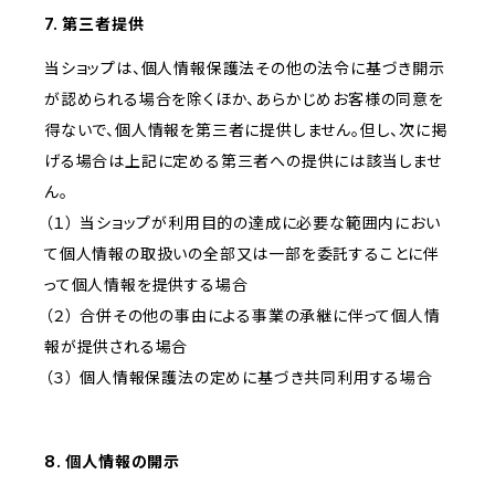
7. 第三者提供
当ショップは、個人情報保護法その他の法令に基づき開示
が認められる場合を除くほか、あらかじめお客様の同意を
得ないで、個人情報を第三者に提供しません。但し、次に掲
げる場合は上記に定める第三者への提供には該当しませ
ん。
（１） 当ショップが利用目的の達成に必要な範囲内におい
て個人情報の取扱いの全部又は一部を委託することに伴
って個人情報を提供する場合
（２） 合併その他の事由による事業の承継に伴って個人情
報が提供される場合
（３） 個人情報保護法の定めに基づき共同利用する場合
8. 個人情報の開示