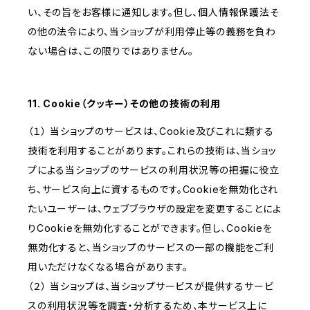
い、その旨をお客様に通知します。但し、個人情報保護法そ
の他の法令により、当ショップが利用停止等の義務を負わ
ない場合は、この限りではありません。
11. Cookie（クッキー）その他の技術の利用
（１） 当ショップのサービスは、Cookie及びこれに類する
技術を利用することがあります。これらの技術は、当ショッ
プによる当ショップのサービスの利用状況等の把握に役立
ち、サービス向上に資するものです。Cookieを無効化され
たいユーザーは、ウェブブラウザの設定を変更することによ
りCookieを無効化することができます。但し、Cookieを
無効化すると、当ショップのサービスの一部の機能をご利
用いただけなくなる場合があります。
（２） 当ショップは、当ショップサービスが提供するサービ
スの利用状況等を調査・分析するため、本サービス上に