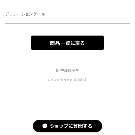
デコレーションケーキ
商品一覧に戻る
© 中庄菓子店
Powered by
ショップに質問する