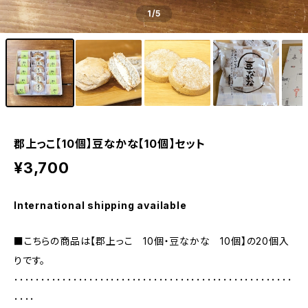
1
/5
郡上っこ【10個】豆なかな【10個】セット
¥3,700
International shipping available
■こちらの商品は【郡上っこ 10個・豆なかな 10個】の20個入
りです。
････････････････････････････････････････････････････
････