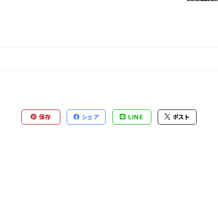
保存
シェア
LINE
ポスト