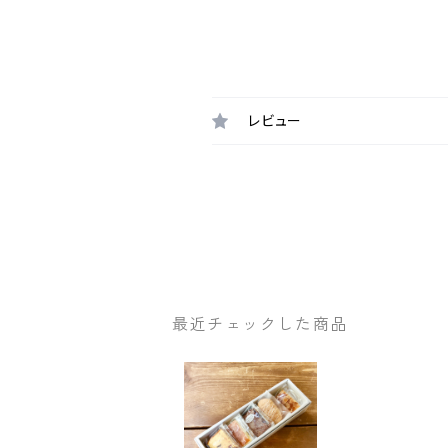
レビュー
最近チェックした商品