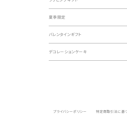
夏季限定
バレンタインギフト
デコレーションケーキ
プライバシーポリシー
特定商取引法に基