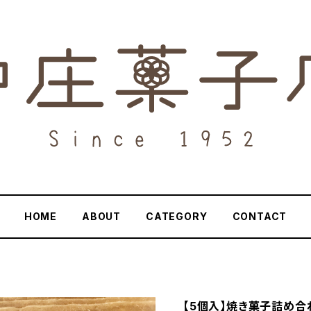
HOME
ABOUT
CATEGORY
CONTACT
【5個入】焼き菓子詰め合